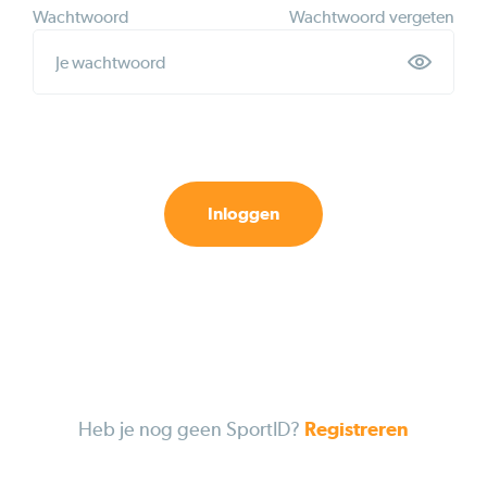
Wachtwoord
Wachtwoord vergeten
Inloggen
Heb je nog geen SportID?
Registreren